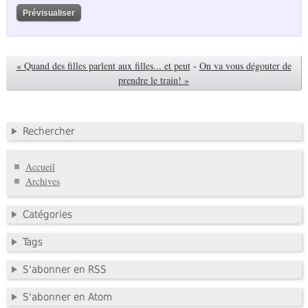
« Quand des filles parlent aux filles... et peut
-
On va vous dégouter de
prendre le train! »
Rechercher
Accueil
Archives
Catégories
Tags
S'abonner en RSS
S'abonner en Atom