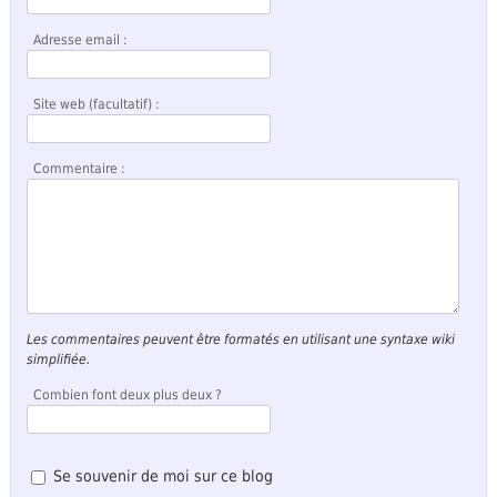
Adresse email :
Site web (facultatif) :
Commentaire :
Les commentaires peuvent être formatés en utilisant une syntaxe wiki
simplifiée.
Combien font deux plus deux ?
Se souvenir de moi sur ce blog