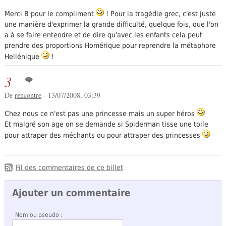
Merci B pour le compliment
! Pour la tragédie grec, c'est juste
une manière d'exprimer la grande difficulté, quelque fois, que l'on
a à se faire entendre et de dire qu'avec les enfants cela peut
prendre des proportions Homérique pour reprendre la métaphore
Hellénique
!
3
De
rencontre
- 13/07/2008, 03:39
Chez nous ce n'est pas une princesse mais un super héros
Et malgré son age on se demande si Spiderman tisse une toile
pour attraper des méchants ou pour attraper des princesses
Fil des commentaires de ce billet
Ajouter un commentaire
Nom ou pseudo :