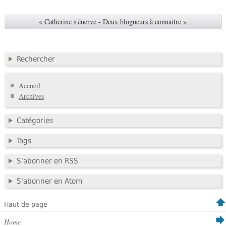
« Catherine s'énerve
-
Deux blogueurs à connaitre »
Rechercher
Accueil
Archives
Catégories
Tags
S'abonner en RSS
S'abonner en Atom
Haut de page
Home