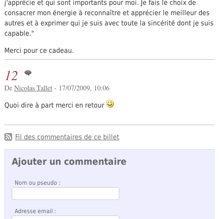
j'apprécie et qui sont importants pour moi. Je fais le choix de
consacrer mon énergie à reconnaître et apprécier le meilleur des
autres et à exprimer qui je suis avec toute la sincérité dont je suis
capable."
Merci pour ce cadeau.
12
De
Nicolas Tallet
- 17/07/2009, 10:06
Quoi dire à part merci en retour
Fil des commentaires de ce billet
Ajouter un commentaire
Nom ou pseudo :
Adresse email :