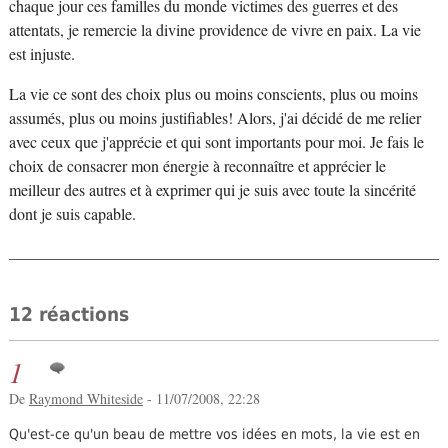
chaque jour ces familles du monde victimes des guerres et des
attentats, je remercie la divine providence de vivre en paix. La vie
est injuste.
La vie ce sont des choix plus ou moins conscients, plus ou moins
assumés, plus ou moins justifiables! Alors, j'ai décidé de me relier
avec ceux que j'apprécie et qui sont importants pour moi. Je fais le
choix de consacrer mon énergie à reconnaître et apprécier le
meilleur des autres et à exprimer qui je suis avec toute la sincérité
dont je suis capable.
12 réactions
1
De
Raymond Whiteside
- 11/07/2008, 22:28
Qu'est-ce qu'un beau de mettre vos idées en mots, la vie est en