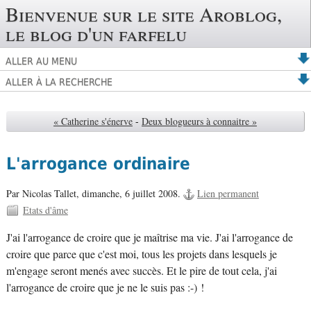
Bienvenue sur le site Aroblog,
le blog d'un farfelu
ALLER AU MENU
ALLER À LA RECHERCHE
« Catherine s'énerve
-
Deux blogueurs à connaitre »
L'arrogance ordinaire
Par Nicolas Tallet,
dimanche, 6 juillet 2008.
Lien permanent
Etats d'âme
J'ai l'arrogance de croire que je maîtrise ma vie. J'ai l'arrogance de
croire que parce que c'est moi, tous les projets dans lesquels je
m'engage seront menés avec succès. Et le pire de tout cela, j'ai
l'arrogance de croire que je ne le suis pas :-) !