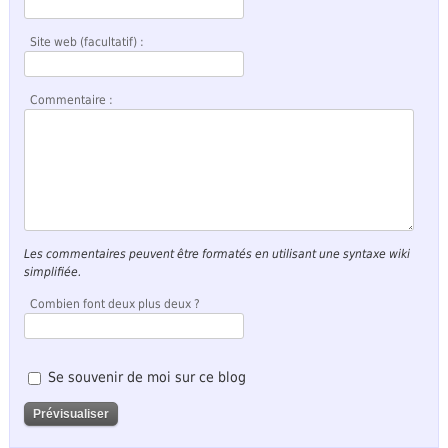
Site web (facultatif) :
Commentaire :
Les commentaires peuvent être formatés en utilisant une syntaxe wiki
simplifiée.
Combien font deux plus deux ?
Se souvenir de moi sur ce blog