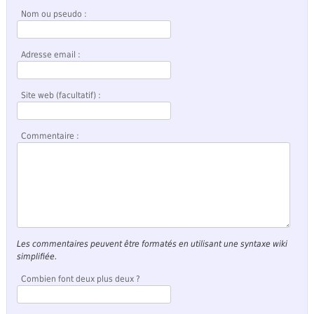
Nom ou pseudo :
Adresse email :
Site web (facultatif) :
Commentaire :
Les commentaires peuvent être formatés en utilisant une syntaxe wiki
simplifiée.
Combien font deux plus deux ?