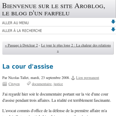
Bienvenue sur le site Aroblog,
le blog d'un farfelu
ALLER AU MENU
ALLER À LA RECHERCHE
« Passage à Dotclear 2
-
Le jour le plus long 2 : La chaleur des relations
»
La cour d'assise
Par Nicolas Tallet,
mardi, 23 septembre 2008.
Lien permanent
Citoyen
documentaire
justice
J'ai regardé hier soir le documentaire portant sur la vie d'une cour
d'assise pendant trois affaires. La réalité est terriblement fascinante.
L'avocat commis d'office de la défense de la première affaire m'a