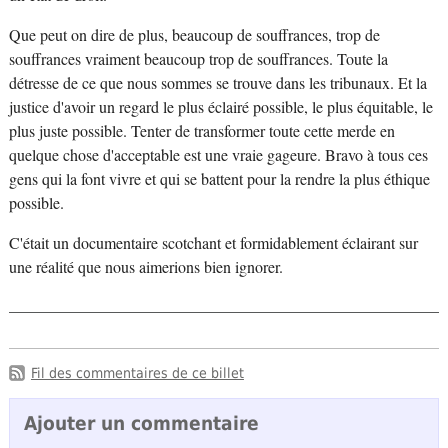
Que peut on dire de plus, beaucoup de souffrances, trop de
souffrances vraiment beaucoup trop de souffrances. Toute la
détresse de ce que nous sommes se trouve dans les tribunaux. Et la
justice d'avoir un regard le plus éclairé possible, le plus équitable, le
plus juste possible. Tenter de transformer toute cette merde en
quelque chose d'acceptable est une vraie gageure. Bravo à tous ces
gens qui la font vivre et qui se battent pour la rendre la plus éthique
possible.
C'était un documentaire scotchant et formidablement éclairant sur
une réalité que nous aimerions bien ignorer.
Fil des commentaires de ce billet
Ajouter un commentaire