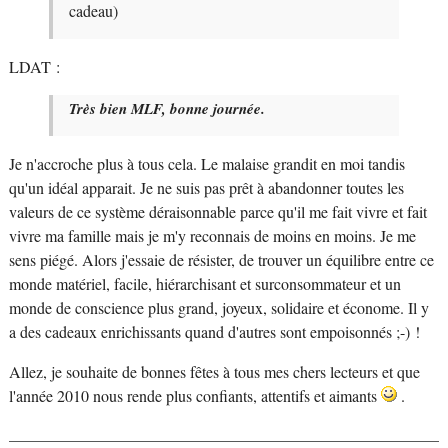
cadeau)
LDAT :
Très bien MLF, bonne journée.
Je n'accroche plus à tous cela. Le malaise grandit en moi tandis
qu'un idéal apparait. Je ne suis pas prêt à abandonner toutes les
valeurs de ce système déraisonnable parce qu'il me fait vivre et fait
vivre ma famille mais je m'y reconnais de moins en moins. Je me
sens piégé. Alors j'essaie de résister, de trouver un équilibre entre ce
monde matériel, facile, hiérarchisant et surconsommateur et un
monde de conscience plus grand, joyeux, solidaire et économe. Il y
a des cadeaux enrichissants quand d'autres sont empoisonnés ;-) !
Allez, je souhaite de bonnes fêtes à tous mes chers lecteurs et que
l'année 2010 nous rende plus confiants, attentifs et aimants
.