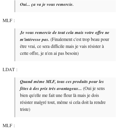
Oui... ça va je vous remercie.
MLF :
Je vous remercie de tout cela mais votre offre ne
(Finalement c'est trop beau pour
m'intéresse pas.
être vrai, ce sera difficile mais je vais résister à
cette offre, je n'en ai pas besoin)
LDAT :
Quand même MLF, tous ces produits pour les
(Oui je sens
fêtes à des prix très avantageux...
bien qu'elle me fait une fleur là mais je dois
résister malgré tout, même si cela doit la rendre
triste)
MLF :