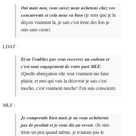
Oui mais non, vous savez nous achetons chez vos
(je sens que je la
concurrents et cela nous va bien
déçois vraiment là, je sais c'est triste des fois je
suis sans cœur)
LDAT :
Et ne l'oubliez pas vous recevrez un cadeau et
c'est sans engagement de votre part MLF.
(Quelle abnégation elle veut vraiment me faire
plaisir, et moi qui vais la décevoir je sais c'est
moche, c'est vraiment moche! J'en suis conscient)
MLF :
Je comprends bien mais je ne vous achèterais
(Je suis
pas de produit et je vous dis au revoir.
triste un peu quand même, je n'aurais pas le