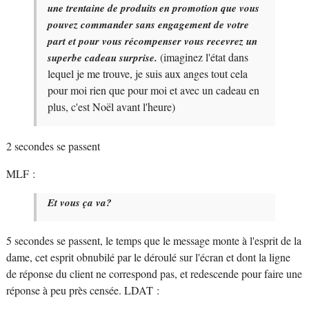
une trentaine de produits en promotion que vous
pouvez commander sans engagement de votre
part et pour vous récompenser vous recevrez un
(imaginez l'état dans
superbe cadeau surprise.
lequel je me trouve, je suis aux anges tout cela
pour moi rien que pour moi et avec un cadeau en
plus, c'est Noël avant l'heure)
2 secondes se passent
MLF :
Et vous ça va?
5 secondes se passent, le temps que le message monte à l'esprit de la
dame, cet esprit obnubilé par le déroulé sur l'écran et dont la ligne
de réponse du client ne correspond pas, et redescende pour faire une
réponse à peu près censée. LDAT :