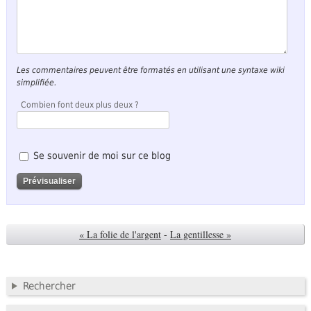
Les commentaires peuvent être formatés en utilisant une syntaxe wiki
simplifiée.
Combien font deux plus deux ?
Se souvenir de moi sur ce blog
« La folie de l'argent
-
La gentillesse »
Rechercher