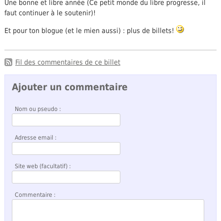
Une bonne et libre année (Ce petit monde du libre progresse, il
faut continuer à le soutenir)!
Et pour ton blogue (et le mien aussi) : plus de billets!
Fil des commentaires de ce billet
Ajouter un commentaire
Nom ou pseudo :
Adresse email :
Site web (facultatif) :
Commentaire :