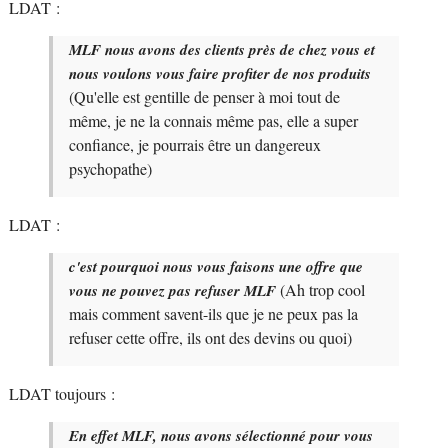
LDAT :
MLF nous avons des clients près de chez vous et
nous voulons vous faire profiter de nos produits
(Qu'elle est gentille de penser à moi tout de
même, je ne la connais même pas, elle a super
confiance, je pourrais être un dangereux
psychopathe)
LDAT :
c'est pourquoi nous vous faisons une offre que
(Ah trop cool
vous ne pouvez pas refuser MLF
mais comment savent-ils que je ne peux pas la
refuser cette offre, ils ont des devins ou quoi)
LDAT toujours :
En effet MLF, nous avons sélectionné pour vous