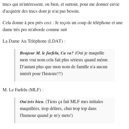
trucs qui m'intéressent, ou bien, et surtout, pour me donner envie
d'acquérir des trucs dont je n'ai pas besoin.
Cela donne à peu près ceci : Je reçois un coup de téléphone et une
dame très pro m'aborde comme suit
La Dame Au Téléphone (LDAT) :
(Oui je maquille
Bonjour M. le farfelu, Ca va?
mon vrai nom cela fait plus sérieux quand même.
D'autant plus que mon nom de famille n'a aucun
intérêt pour l'histoire!!!)
M. Le Farfelu (MLF) :
(Tiens ça fait MLF mes initiales
Oui très bien.
maquillées, trop délires, chui trop top dans
l'humour quand je m'y mets!)