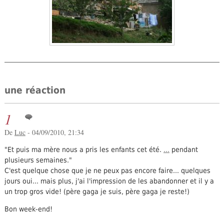
une réaction
1
De
Luc
- 04/09/2010, 21:34
"Et puis ma mère nous a pris les enfants cet été.
...
pendant
plusieurs semaines."
C'est quelque chose que je ne peux pas encore faire... quelques
jours oui... mais plus, j'ai l'impression de les abandonner et il y a
un trop gros vide! (père gaga je suis, père gaga je reste!)
Bon week-end!