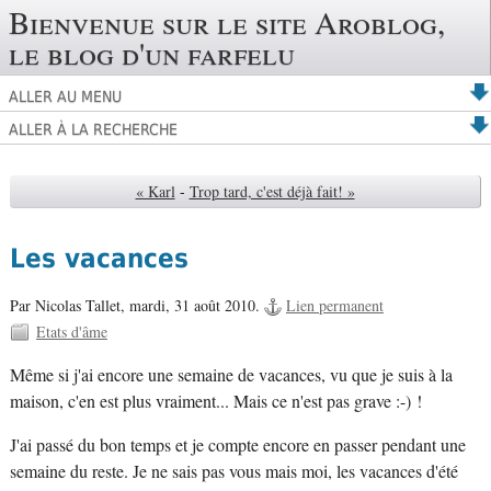
Bienvenue sur le site Aroblog,
le blog d'un farfelu
ALLER AU MENU
ALLER À LA RECHERCHE
« Karl
-
Trop tard, c'est déjà fait! »
Les vacances
Par Nicolas Tallet,
mardi, 31 août 2010.
Lien permanent
Etats d'âme
Même si j'ai encore une semaine de vacances, vu que je suis à la
maison, c'en est plus vraiment... Mais ce n'est pas grave :-) !
J'ai passé du bon temps et je compte encore en passer pendant une
semaine du reste. Je ne sais pas vous mais moi, les vacances d'été