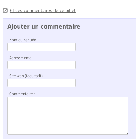
Fil des commentaires de ce billet
Ajouter un commentaire
Nom ou pseudo :
Adresse email :
Site web (facultatif) :
Commentaire :