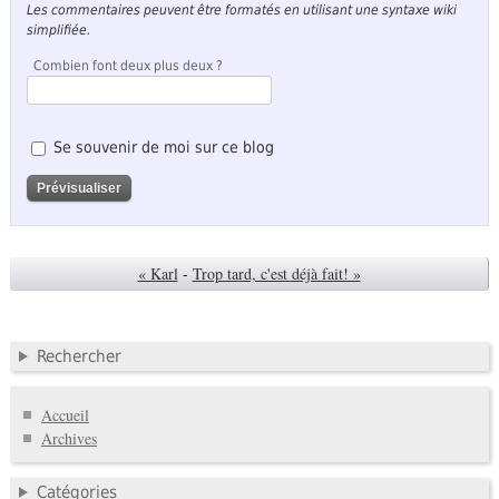
Les commentaires peuvent être formatés en utilisant une syntaxe wiki
simplifiée.
Combien font deux plus deux ?
Se souvenir de moi sur ce blog
« Karl
-
Trop tard, c'est déjà fait! »
Rechercher
Accueil
Archives
Catégories