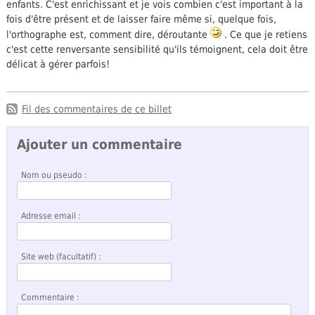
enfants. C'est enrichissant et je vois combien c'est important à la
fois d'être présent et de laisser faire même si, quelque fois,
l'orthographe est, comment dire, déroutante
. Ce que je retiens
c'est cette renversante sensibilité qu'ils témoignent, cela doit être
délicat à gérer parfois!
Fil des commentaires de ce billet
Ajouter un commentaire
Nom ou pseudo :
Adresse email :
Site web (facultatif) :
Commentaire :