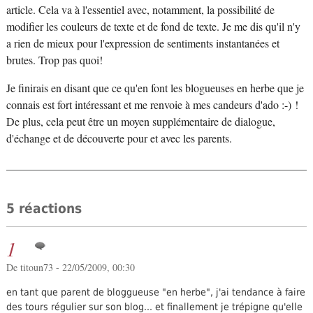
article. Cela va à l'essentiel avec, notamment, la possibilité de
modifier les couleurs de texte et de fond de texte. Je me dis qu'il n'y
a rien de mieux pour l'expression de sentiments instantanées et
brutes. Trop pas quoi!
Je finirais en disant que ce qu'en font les blogueuses en herbe que je
connais est fort intéressant et me renvoie à mes candeurs d'ado :-) !
De plus, cela peut être un moyen supplémentaire de dialogue,
d'échange et de découverte pour et avec les parents.
5 réactions
1
De titoun73 - 22/05/2009, 00:30
en tant que parent de bloggueuse "en herbe", j'ai tendance à faire
des tours régulier sur son blog... et finallement je trépigne qu'elle