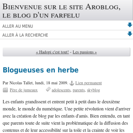
Bienvenue sur le site Aroblog,
le blog d'un farfelu
ALLER AU MENU
ALLER À LA RECHERCHE
« Hadopi c'est tout!
-
Les passions »
Blogueuses en herbe
Par Nicolas Tallet,
lundi, 18 mai 2009.
Lien permanent
Père de jumeaux
adolescents
parents
skyblog
Les enfants grandissent et entrent petit à petit dans le deuxième
monde, le monde du numérique. Une petite révolution vient d'arriver
avec la création de blog par les enfants d'amis. Bien entendu, en tant
que parents toute de suite vient la problématique de la diffusion des
contenus et de leur accessibilité sur la toile et la crainte de voir les