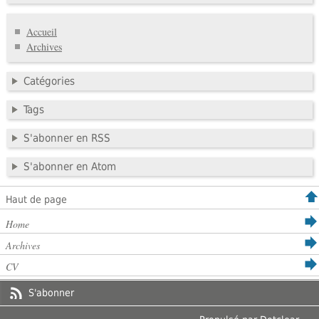
Accueil
Archives
Catégories
Tags
S'abonner en RSS
S'abonner en Atom
Haut de page
Home
Archives
CV
S'abonner