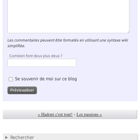
Les commentaires peuvent être formatés en utilisant une syntaxe wiki
simplifiée.
Combien font deux plus deux ?
Se souvenir de moi sur ce blog
« Hadopi c'est tout!
-
Les passions »
Rechercher